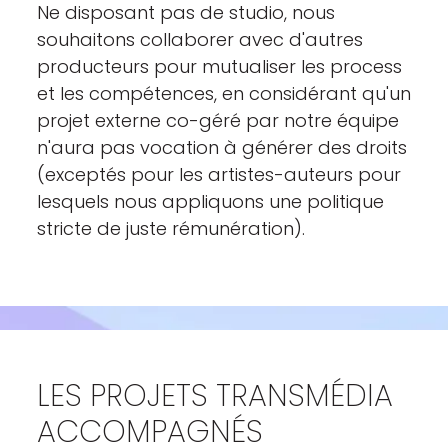
Ne disposant pas de studio, nous
souhaitons collaborer avec d'autres
producteurs pour mutualiser les process
et les compétences, en considérant qu'un
projet externe co-géré par notre équipe
n'aura pas vocation à générer des droits
(exceptés pour les artistes-auteurs pour
lesquels nous appliquons une politique
stricte de juste rémunération).
LES PROJETS TRANSMÉDIA
ACCOMPAGNÉS