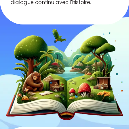
dialogue continu avec l'histoire.