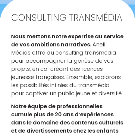
CONSULTING TRANSMÉDIA
Nous mettons notre expertise au service
de vos ambitions narratives.
Anell
Médias offre du consulting transmédia
pour accompagner la genèse de vos
projets, en co-créant des licences
jeunesse françaises. Ensemble, explorons
les possibilités infinies du transmédia
pour captiver un public jeune et diversifié.
Notre équipe de professionnelles
cumule plus de 20 ans d’expériences
dans le domaine des contenus culturels
et de divertissements chez les enfants