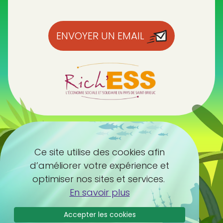
ENVOYER UN EMAIL
Ce site utilise des cookies afin
d’améliorer votre expérience et
optimiser nos sites et services.
En savoir plus
Accepter les cookies