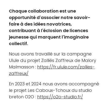
Chaque collaboration est une
opportunité d'associer notre savoir-
faire à des idées novatrices,
contribuant à l'éclosion de licences
jeunesse qui marquent l'imaginaire
collectif.
Nous avons travaillé sur la campagne
Ulule du projet Zalliés Zaffreux de Malory
Malmasson :
https://fr.ulule.com/zallies-
zaffreux/
En 2023 et 2024 nous avons accompagné
le projet Les Caboux-Tchoux du studio
breton O2O :
https://o2o-studio.fr/