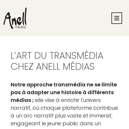
L’ART DU TRANSMÉDIA
CHEZ ANELL MÉDIAS
Notre approche transmédia ne se limite
pas à adapter une histoire à différents
médias ;
elle vise à enrichir l'univers
narratif, où chaque plateforme contribue
à un arc narratif plus vaste et immersif,
engageant le jeune public dans un