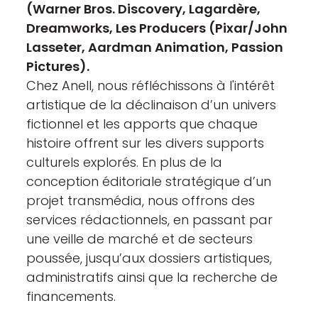
(Warner Bros. Discovery, Lagardère,
Dreamworks, Les Producers (Pixar/John
Lasseter, Aardman Animation, Passion
Pictures).
Chez Anell, nous réfléchissons à l'intérêt
artistique de la déclinaison d’un univers
fictionnel et les apports que chaque
histoire offrent sur les divers supports
culturels explorés. En plus de la
conception éditoriale stratégique d’un
projet transmédia, nous offrons des
services rédactionnels, en passant par
une veille de marché et de secteurs
poussée, jusqu’aux dossiers artistiques,
administratifs ainsi que la recherche de
financements.