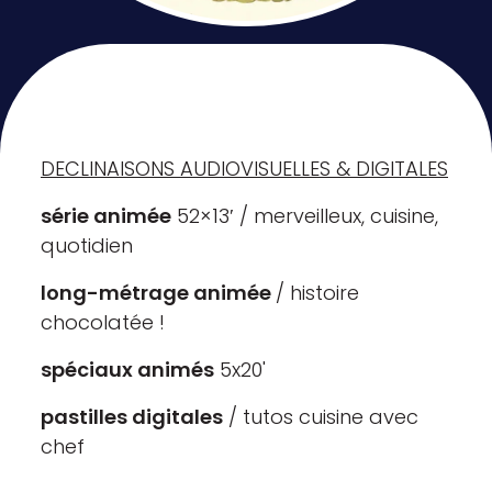
DECLINAISONS AUDIOVISUELLES & DIGITALES
série animée
52×13′ / merveilleux, cuisine,
quotidien
long-métrage animée
/ histoire
chocolatée !
spéciaux animés
5x20'
pastilles digitales
/ tutos cuisine avec
chef