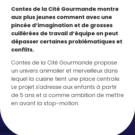
Contes de la Cité Gourmande montre
aux plus jeunes comment avec une
pincée d’imagination et de grosses
cuillérées de travail d’équipe on peut
dépasser certaines problématiques et
conflits.
Contes de la Cité Gourmande propose
un univers animalier et merveilleux dans
lequel la cuisine tient une place centrale.
Le projet s'adresse aux enfants à partir
de 5 ans et a comme ambition de mettre
en avant la stop-motion.