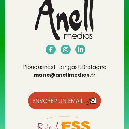
Plouguenast-Langast, Bretagne
marie@anellmedias.fr
ENVOYER UN EMAIL