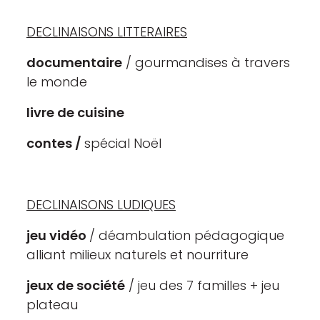
DECLINAISONS LITTERAIRES
documentaire
/ gourmandises à travers
le monde
livre de cuisine
contes /
spécial Noël
DECLINAISONS LUDIQUES
jeu vidéo
/ déambulation pédagogique
alliant milieux naturels et nourriture
jeux de société
/ jeu des 7 familles + jeu
plateau