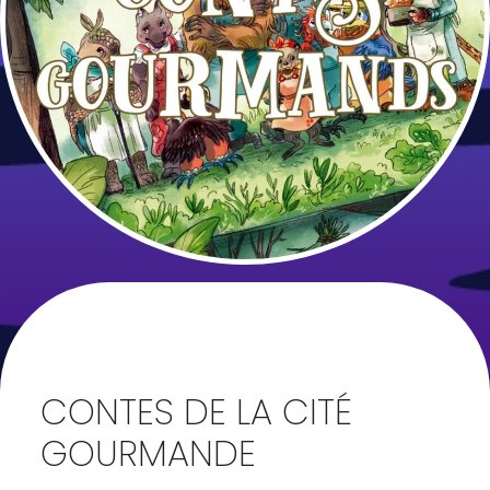
CONTES DE LA CITÉ
GOURMANDE